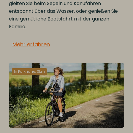
gleiten Sie beim Segeln und Kanufahren
entspannt über das Wasser, oder genießen Sie
eine gemütliche Bootsfahrt mit der ganzen
Familie.
Mehr erfahren
In Parknähe: 0km