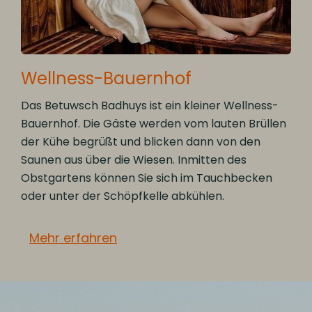
Wellness-Bauernhof
Das Betuwsch Badhuys ist ein kleiner Wellness-
Bauernhof. Die Gäste werden vom lauten Brüllen
der Kühe begrüßt und blicken dann von den
Saunen aus über die Wiesen. Inmitten des
Obstgartens können Sie sich im Tauchbecken
oder unter der Schöpfkelle abkühlen.
Mehr erfahren