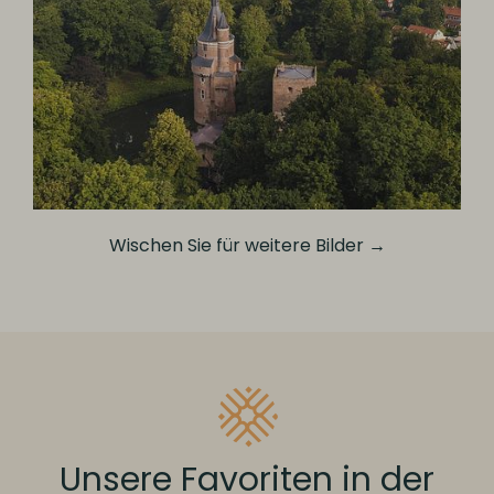
Wischen Sie für weitere Bilder →
Unsere Favoriten in der