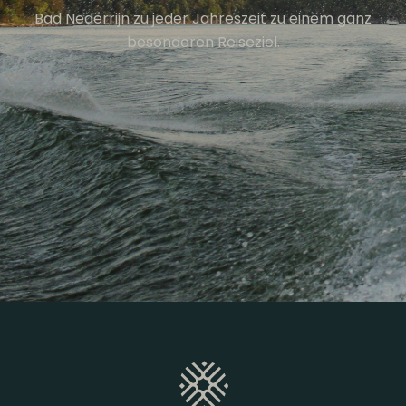
Bad Nederrijn zu jeder Jahreszeit zu einem ganz
besonderen Reiseziel.