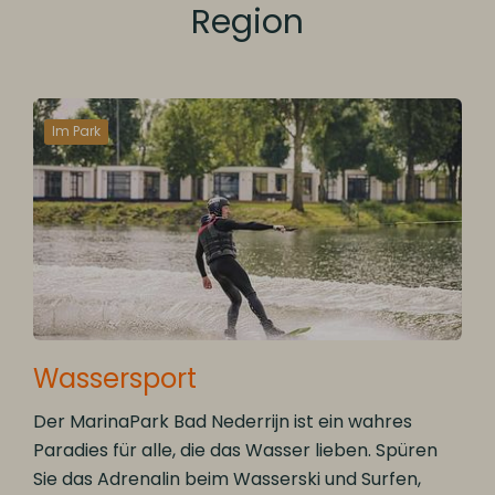
Region
Im Park
Wassersport
Der MarinaPark Bad Nederrijn ist ein wahres
Paradies für alle, die das Wasser lieben. Spüren
Sie das Adrenalin beim Wasserski und Surfen,