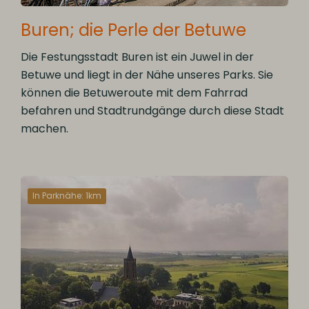
Buren; die Perle der Betuwe
Die Festungsstadt Buren ist ein Juwel in der
Betuwe und liegt in der Nähe unseres Parks. Sie
können die Betuweroute mit dem Fahrrad
befahren und Stadtrundgänge durch diese Stadt
machen.
In Parknähe: 1km