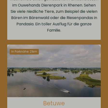
im Ouwehands Dierenpark in Rhenen. Sehen
Sie viele niedliche Tiere, zum Beispiel die vielen
Bären im Bärenwald oder die Riesenpandas in
Pandasia. Ein toller Ausflug für die ganze
Familie.
In Parknähe: 21km
Betuwe