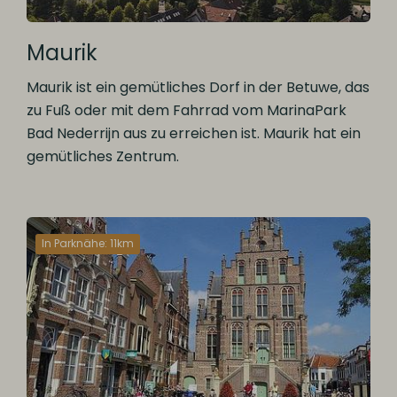
Maurik
Maurik ist ein gemütliches Dorf in der Betuwe, das
zu Fuß oder mit dem Fahrrad vom MarinaPark
Bad Nederrijn aus zu erreichen ist. Maurik hat ein
gemütliches Zentrum.
In Parknähe: 11km