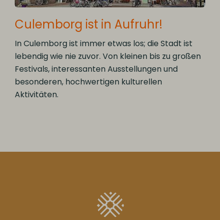
Culemborg ist in Aufruhr!
In Culemborg ist immer etwas los; die Stadt ist
lebendig wie nie zuvor. Von kleinen bis zu großen
Festivals, interessanten Ausstellungen und
besonderen, hochwertigen kulturellen
Aktivitäten.