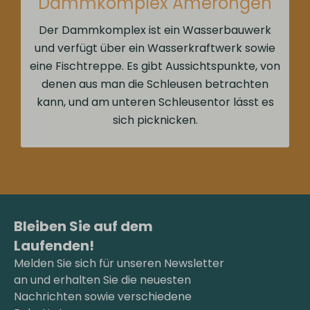
Dammkomplex Amerongen
Der Dammkomplex ist ein Wasserbauwerk
und verfügt über ein Wasserkraftwerk sowie
eine Fischtreppe. Es gibt Aussichtspunkte, von
denen aus man die Schleusen betrachten
kann, und am unteren Schleusentor lässt es
sich picknicken.
Bleiben Sie auf dem
Laufenden!
Melden Sie sich für unseren Newsletter
an und erhalten Sie die neuesten
Nachrichten sowie verschiedene