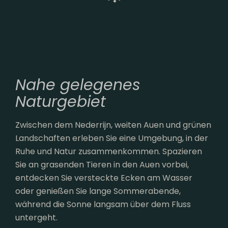
Nahe gelegenes
Naturgebiet
Zwischen dem Nederrijn, weiten Auen und grünen
Landschaften erleben Sie eine Umgebung, in der
Ruhe und Natur zusammenkommen. Spazieren
Sie an grasenden Tieren in den Auen vorbei,
entdecken Sie versteckte Ecken am Wasser
oder genießen Sie lange Sommerabende,
während die Sonne langsam über dem Fluss
untergeht.