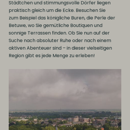
Städtchen und stimmungsvolle Dörfer liegen
praktisch gleich um die Ecke. Besuchen Sie
zum Beispiel das königliche Buren, die Perle der
Betuwe, wo Sie gemütliche Boutiquen und
sonnige Terrassen finden. Ob Sie nun auf der
Suche nach absoluter Ruhe oder nach einem
aktiven Abenteuer sind – in dieser vielseitigen
Region gibt es jede Menge zu erleben!