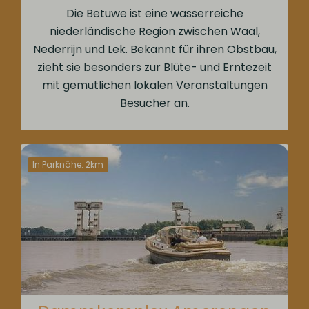
Die Betuwe ist eine wasserreiche
niederländische Region zwischen Waal,
Nederrijn und Lek. Bekannt für ihren Obstbau,
zieht sie besonders zur Blüte- und Erntezeit
mit gemütlichen lokalen Veranstaltungen
Besucher an.
In Parknähe: 2km