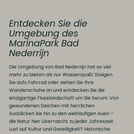
Entdecken Sie die
Umgebung des
MarinaPark Bad
Nederrijn
Die Umgebung von Bad Nederrijn hat so viel
mehr zu bieten als nur Wasserspaß! Steigen
Sie aufs Fahrrad oder ziehen Sie Ihre
Wanderschuhe an und entdecken Sie die
einzigartige Flusslandschaft um Sie herum. Von
gewundenen Deichen mit herrlichen
Ausblicken bis hin zu den weitläufigen Auen –
die Natur hier überrascht zu jeder Jahreszeit.
Lust auf Kultur und Geselligkeit? Historische