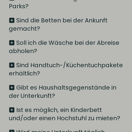
Parks?
Sind die Betten bei der Ankunft
gemacht?
Soll ich die Wäsche bei der Abreise
abholen?
Sind Handtuch-/Küchentuchpakete
erhältlich?
Gibt es Haushaltsgegenstände in
der Unterkunft?
Ist es möglich, ein Kinderbett
und/oder einen Hochstuhl zu mieten?