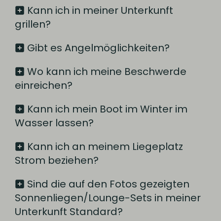
Kann ich in meiner Unterkunft
grillen?
Gibt es Angelmöglichkeiten?
Wo kann ich meine Beschwerde
einreichen?
Kann ich mein Boot im Winter im
Wasser lassen?
Kann ich an meinem Liegeplatz
Strom beziehen?
Sind die auf den Fotos gezeigten
Sonnenliegen/Lounge-Sets in meiner
Unterkunft Standard?