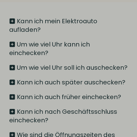
Kann ich mein Elektroauto
aufladen?
Um wie viel Uhr kann ich
einchecken?
Um wie viel Uhr soll ich auschecken?
Kann ich auch später auschecken?
Kann ich auch früher einchecken?
Kann ich nach Geschäftsschluss
einchecken?
Wie sind die Öffnungszeiten des