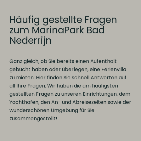
Häufig gestellte Fragen
zum MarinaPark Bad
Nederrijn
Ganz gleich, ob Sie bereits einen Aufenthalt
gebucht haben oder überlegen, eine Ferienvilla
zu mieten: Hier finden Sie schnell Antworten auf
all Ihre Fragen. Wir haben die am häufigsten
gestellten Fragen zu unseren Einrichtungen, dem
Yachthafen, den An- und Abreisezeiten sowie der
wunderschönen Umgebung für Sie
zusammengestellt!