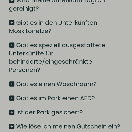
Wird meine Unterkunft täglich
gereinigt?
Gibt es in den Unterkünften
Moskitonetze?
Gibt es speziell ausgestattete
Unterkünfte für
behinderte/eingeschränkte
Personen?
Gibt es einen Waschraum?
Gibt es im Park einen AED?
Ist der Park gesichert?
Wie löse ich meinen Gutschein ein?