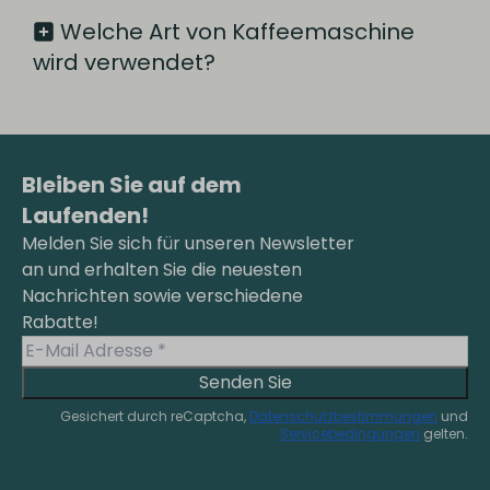
Welche Art von Kaffeemaschine
wird verwendet?
Bleiben Sie auf dem
Laufenden!
Melden Sie sich für unseren Newsletter
an und erhalten Sie die neuesten
Nachrichten sowie verschiedene
Rabatte!
Senden Sie
Gesichert durch reCaptcha,
Datenschutzbestimmungen
und
Servicebedingungen
gelten.