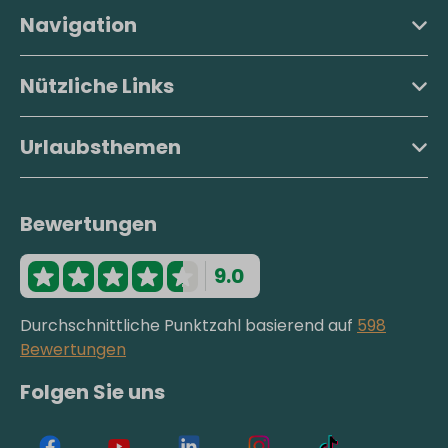
Navigation
Nützliche Links
Urlaubsthemen
Bewertungen
9.0
Durchschnittliche Punktzahl basierend auf
598
Bewertungen
Folgen Sie uns