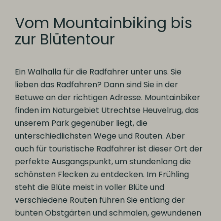
Vom Mountainbiking bis
zur Blütentour
Ein Walhalla für die Radfahrer unter uns. Sie
lieben das Radfahren? Dann sind Sie in der
Betuwe an der richtigen Adresse. Mountainbiker
finden im Naturgebiet Utrechtse Heuvelrug, das
unserem Park gegenüber liegt, die
unterschiedlichsten Wege und Routen. Aber
auch für touristische Radfahrer ist dieser Ort der
perfekte Ausgangspunkt, um stundenlang die
schönsten Flecken zu entdecken. Im Frühling
steht die Blüte meist in voller Blüte und
verschiedene Routen führen Sie entlang der
bunten Obstgärten und schmalen, gewundenen