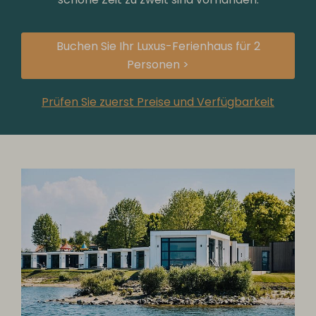
Buchen Sie Ihr Luxus-Ferienhaus für 2
Personen >
Prüfen Sie zuerst Preise und Verfügbarkeit