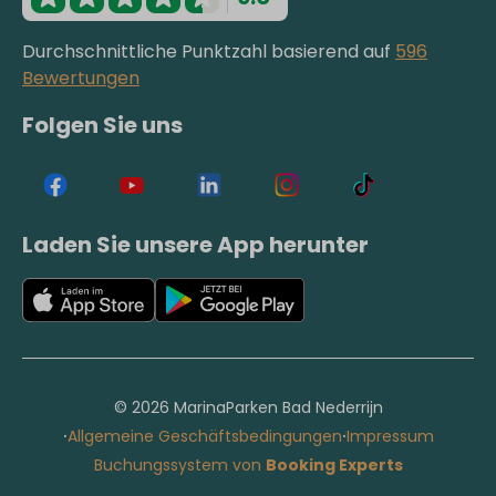
Durchschnittliche Punktzahl basierend auf
596
Bewertungen
Folgen Sie uns
Laden Sie unsere App herunter
© 2026 MarinaParken Bad Nederrijn
·
·
Allgemeine Geschäftsbedingungen
Impressum
Buchungssystem von
Booking Experts