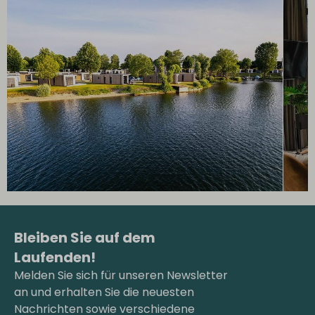
Bleiben Sie auf dem
Laufenden!
Melden Sie sich für unseren Newsletter
an und erhalten Sie die neuesten
Nachrichten sowie verschiedene