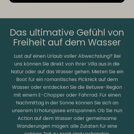
Das ultimative Gefühl von
Freiheit auf dem Wasser
Lust auf einen Urlaub voller Abwechslung? Bei
uns können Sie direkt von Ihrer Villa aus in die
Natur oder auf das Wasser gehen. Mieten Sie ein
Boot für ein romantisches Picknick auf dem
Wasser oder entdecken Sie die Betuwe-Region
mit einem E-Chopper oder Fahrrad. Für einen
Nachmittag in der Sonne können Sie sich an
unserem Erholungssee entspannen. Ob Sie nun
Action auf dem Wasser oder gemeinsame
Wanderungen mögen: alle Zutaten für eine
schöne Zeit zu zweit sind vorhanden.