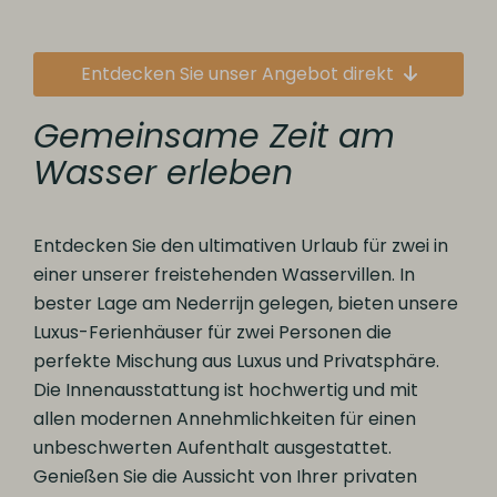
Entdecken Sie unser Angebot direkt
Gemeinsame Zeit am
Wasser erleben
Entdecken Sie den ultimativen Urlaub für zwei in
einer unserer freistehenden Wasservillen. In
bester Lage am Nederrijn gelegen, bieten unsere
Luxus-Ferienhäuser für zwei Personen die
perfekte Mischung aus Luxus und Privatsphäre.
Die Innenausstattung ist hochwertig und mit
allen modernen Annehmlichkeiten für einen
unbeschwerten Aufenthalt ausgestattet.
Genießen Sie die Aussicht von Ihrer privaten