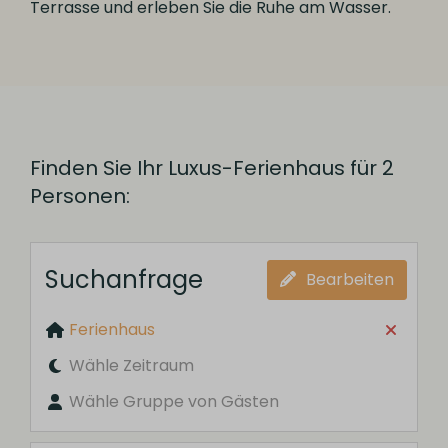
Terrasse und erleben Sie die Ruhe am Wasser.
Finden Sie Ihr Luxus-Ferienhaus für 2
Personen:
Suchanfrage
Bearbeiten
Ferienhaus
Wähle Zeitraum
Wähle Gruppe von Gästen