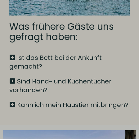
Was frühere Gäste uns
gefragt haben:
Ist das Bett bei der Ankunft
gemacht?
Sind Hand- und Küchentücher
vorhanden?
Kann ich mein Haustier mitbringen?