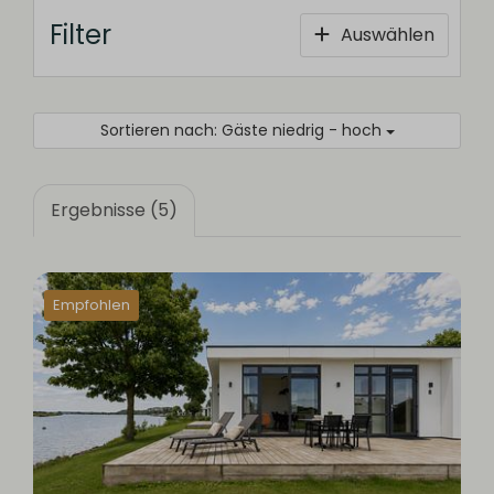
Filter
Auswählen
Sortieren nach: Gäste niedrig - hoch
Ergebnisse (5)
Empfohlen