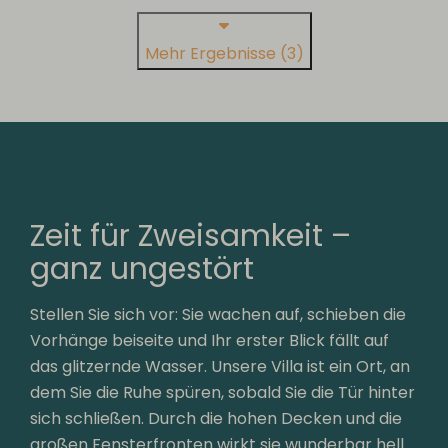
Mehr Ergebnisse (3)
Zeit für Zweisamkeit –
ganz ungestört
Stellen Sie sich vor: Sie wachen auf, schieben die
Vorhänge beiseite und Ihr erster Blick fällt auf
das glitzernde Wasser. Unsere Villa ist ein Ort, an
dem Sie die Ruhe spüren, sobald Sie die Tür hinter
sich schließen. Durch die hohen Decken und die
großen Fensterfronten wirkt sie wunderbar hell