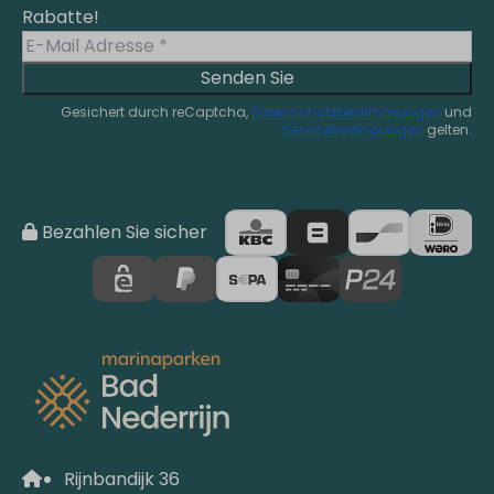
Rabatte!
Senden Sie
Gesichert durch reCaptcha,
Datenschutzbestimmungen
und
Servicebedingungen
gelten.
Bezahlen Sie sicher
Rijnbandijk 36